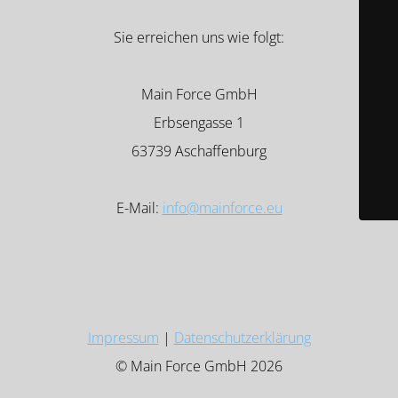
Sie erreichen uns wie folgt:
Main Force GmbH
Erbsengasse 1
63739 Aschaffenburg
E-Mail:
info@mainforce.eu
Impressum
|
Datenschutzerklärung
© Main Force GmbH 2026