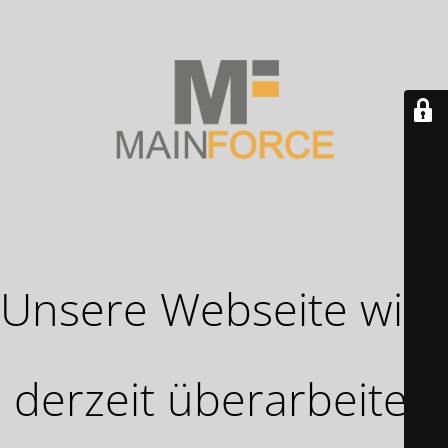
Unsere Webseite wird
derzeit überarbeitet!