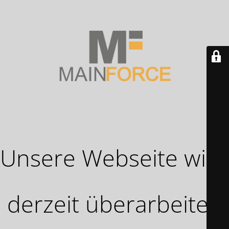
Unsere Webseite wird
derzeit überarbeitet!