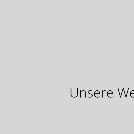
Unsere Web