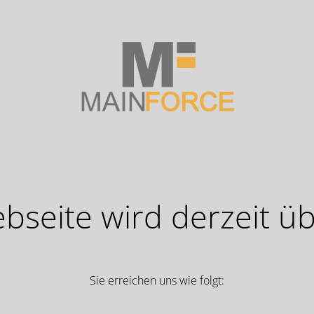
seite wird derzeit üb
Sie erreichen uns wie folgt: