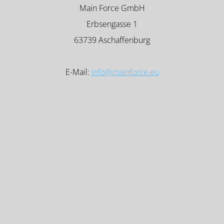
Main Force GmbH
Erbsengasse 1
63739 Aschaffenburg
E-Mail:
info@mainforce.eu