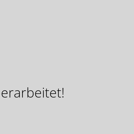
erarbeitet!